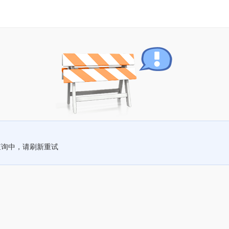
查询中，请刷新重试