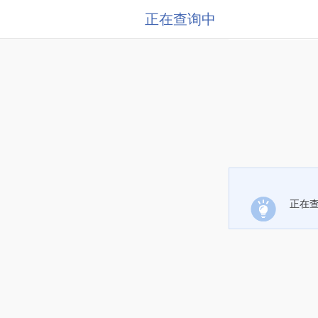
正在查询中
正在